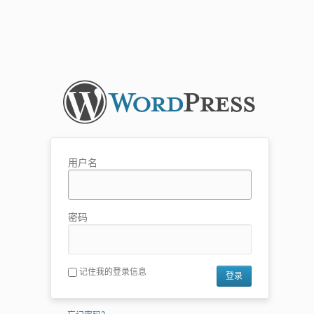
用户名
密码
记住我的登录信息