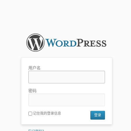
用户名
密码
记住我的登录信息