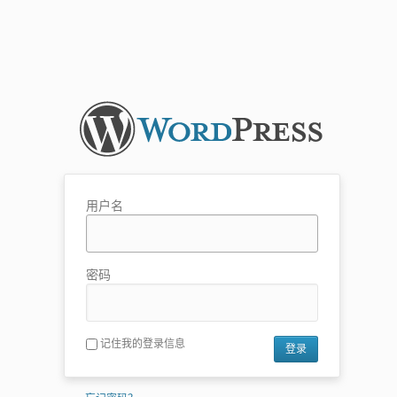
用户名
密码
记住我的登录信息