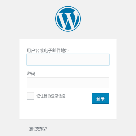
用户名或电子邮件地址
密码
记住我的登录信息
忘记密码？