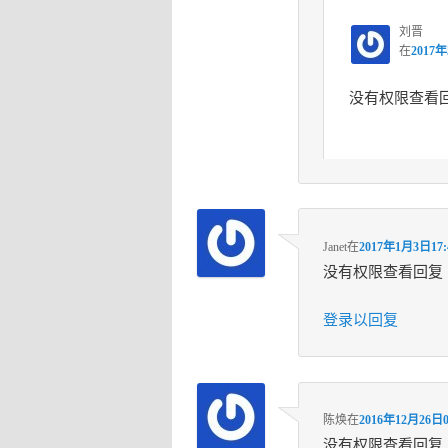
刘晋
在
2017年
没有权限查看
Janet
在
2017年1月3日17:
没有权限查看回复
登录以回复
陈焕
在
2016年12月26日0
没有权限查看回复