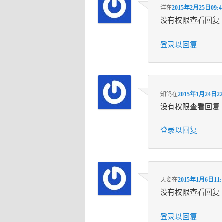
洋
在
2015年2月25日09:4
没有权限查看回复
登录以回复
知鸽
在
2015年1月24日22
没有权限查看回复
登录以回复
天姿
在
2015年1月6日11:
没有权限查看回复
登录以回复