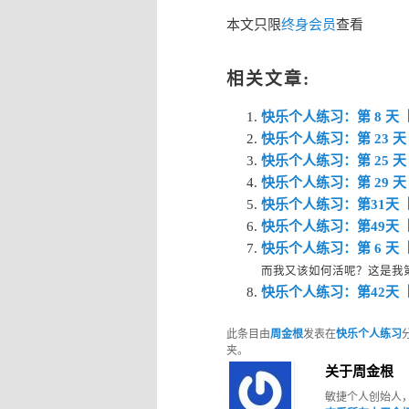
本文只限
终身会员
查看
相关文章:
快乐个人练习：第 8 
快乐个人练习：第 23 
快乐个人练习：第 25
快乐个人练习：第 29
快乐个人练习：第31天
快乐个人练习：第49天
快乐个人练习：第 6 
而我又该如何活呢？这是我第二次
快乐个人练习：第42天
此条目由
周金根
发表在
快乐个人练习
夹。
关于周金根
敏捷个人创始人