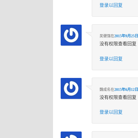
登录以回复
吴健强
在
2015年9月25日
没有权限查看回复
登录以回复
魏成名
在
2015年6月12日
没有权限查看回复
登录以回复