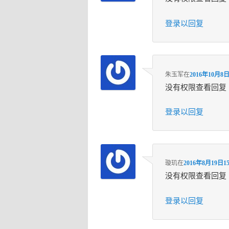
登录以回复
朱玉军
在
2016年10月8日
没有权限查看回复
登录以回复
璇玑
在
2016年8月19日15
没有权限查看回复
登录以回复