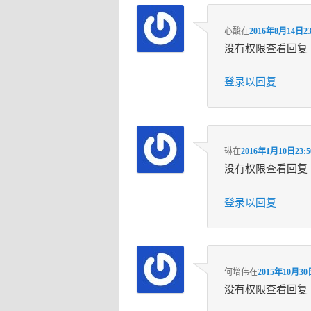
心酸
在
2016年8月14日23
没有权限查看回复
登录以回复
琳
在
2016年1月10日23:5
没有权限查看回复
登录以回复
何增伟
在
2015年10月30
没有权限查看回复