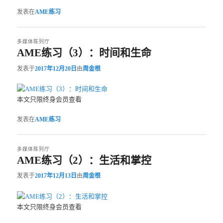
发表在
AME练习
多媒体陈列厅
AME练习（3）：时间和生命
发表于
2017年12月20日
由
周金根
本文只限终身会员查看
发表在
AME练习
多媒体陈列厅
AME练习（2）：生活和掌控
发表于
2017年12月13日
由
周金根
本文只限终身会员查看