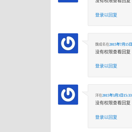
没有权限查看回复
登录以回复
魏成名
在
2015年7月15日
没有权限查看回复
登录以回复
洋
在
2015年3月3日15:33
没有权限查看回复
登录以回复