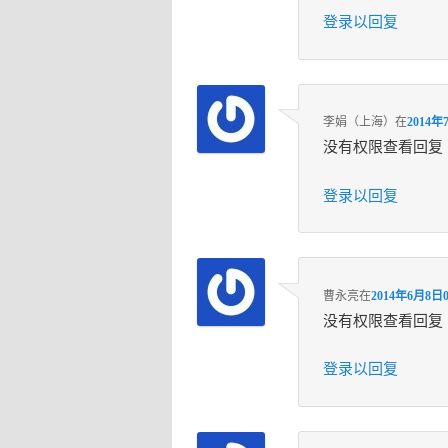
登录以回复
李娟（上海）
在
2014年
没有权限查看回复
登录以回复
曹永亮
在
2014年6月8日0
没有权限查看回复
登录以回复