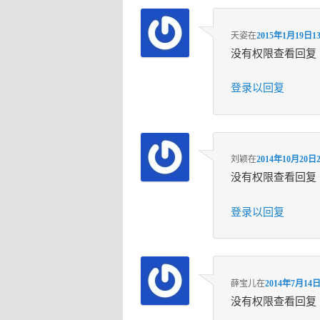
天姿
在
2015年1月19日13
没有权限查看回复
登录以回复
刘颖
在
2014年10月20日2
没有权限查看回复
登录以回复
薛宝儿
在
2014年7月14日
没有权限查看回复