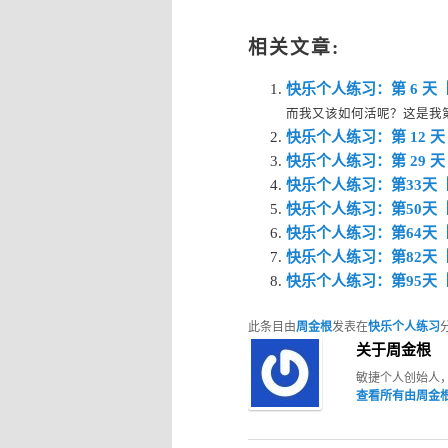
相关文章:
快乐个人练习：第 6 
而我又该如何活呢？这是我第二次
快乐个人练习：第 12
快乐个人练习：第 29
快乐个人练习：第33天
快乐个人练习：第50天
快乐个人练习：第64天
快乐个人练习：第82天
快乐个人练习：第95天
此条目由
周金根
发表在
快乐个人练习
关于周金根
敏捷个人创始人
查看所有由周金