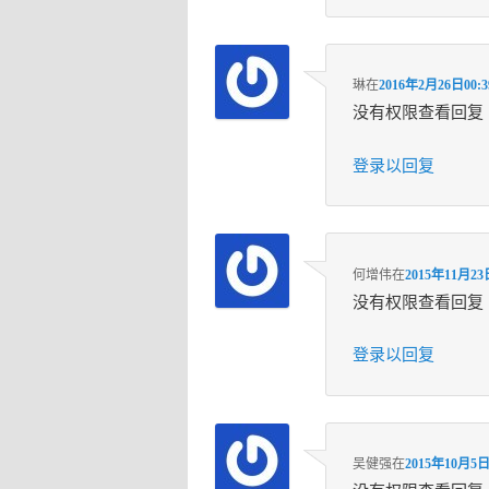
琳
在
2016年2月26日00:3
没有权限查看回复
登录以回复
何增伟
在
2015年11月23
没有权限查看回复
登录以回复
吴健强
在
2015年10月5日