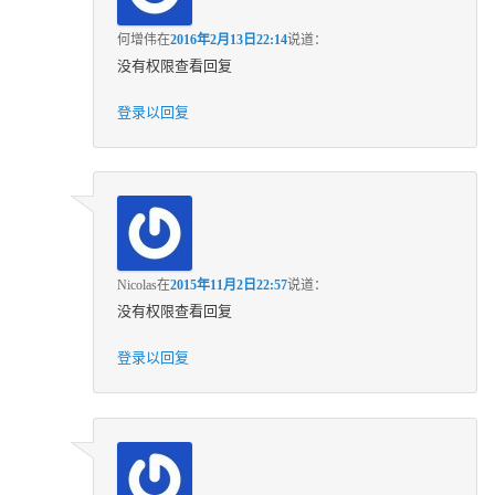
何增伟
在
2016年2月13日22:14
说道：
没有权限查看回复
登录以回复
Nicolas
在
2015年11月2日22:57
说道：
没有权限查看回复
登录以回复