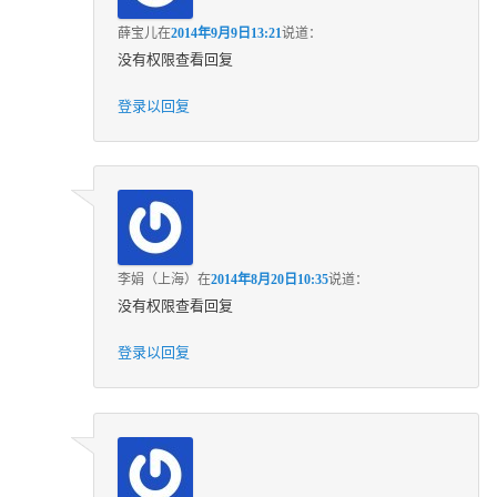
薛宝儿
在
2014年9月9日13:21
说道：
没有权限查看回复
登录以回复
李娟（上海）
在
2014年8月20日10:35
说道：
没有权限查看回复
登录以回复