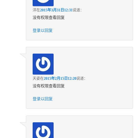
洋
在
2015年3月31日12:31
说道：
没有权限查看回复
登录以回复
天姿
在
2015年2月15日12:20
说道：
没有权限查看回复
登录以回复