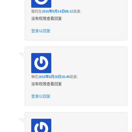
璇玑
在
2016年9月14日08:32
说道：
没有权限查看回复
登录以回复
琳
在
2016年6月20日18:49
说道：
没有权限查看回复
登录以回复