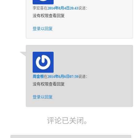
李宏喜
在
2014年8月4日20:43
说道：
没有权限查看回复
登录以回复
周金根
在
2014年6月6日07:59
说道：
没有权限查看回复
登录以回复
评论已关闭。