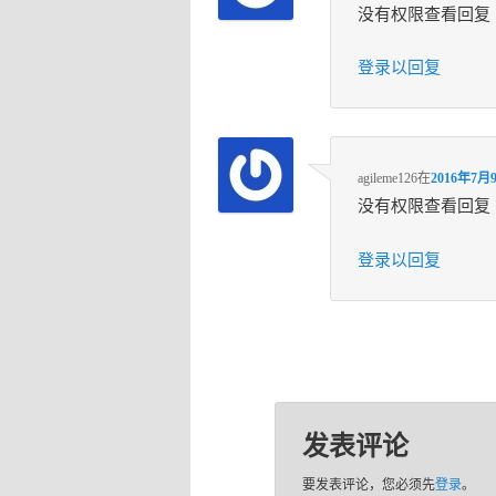
没有权限查看回复
登录以回复
agileme126
在
2016年7月9
没有权限查看回复
登录以回复
发表评论
要发表评论，您必须先
登录
。