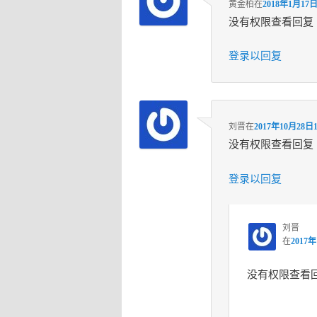
黄金柏
在
2018年1月17日
没有权限查看回复
登录以回复
刘晋
在
2017年10月28日1
没有权限查看回复
登录以回复
刘晋
在
2017年
没有权限查看