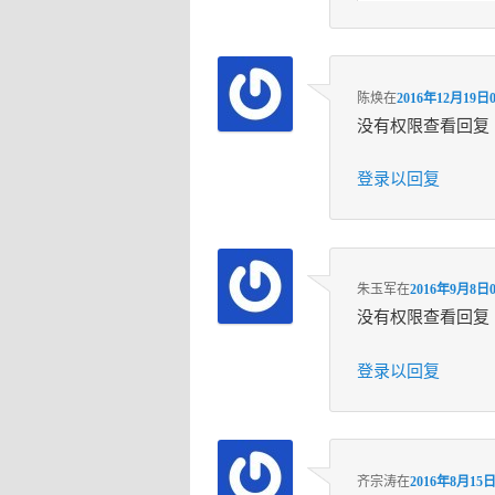
陈焕
在
2016年12月19日0
没有权限查看回复
登录以回复
朱玉军
在
2016年9月8日0
没有权限查看回复
登录以回复
齐宗涛
在
2016年8月15日