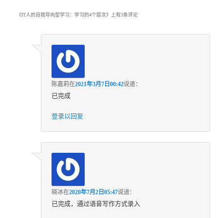
《
IT人的自我导向型学习：学习的4个层次
》上有3条评论
陈嘉莉
在
2021年3月7日00:42
说道：
已完成
登录以回复
晓冰
在
2020年7月2日05:47
说道：
已完成，通过语音写作方式录入