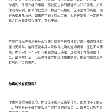
你遇到一件感兴趣的事情，那就把它学到接近核心知识层级，如果
你没有学到，那么你就立刻干掉这个兴趣吧，这不是你的兴趣，而
是头脑发热而已。如果你学到了核心层级，但是在掌握了一定的基
础之后发现没有兴趣了，那也干掉。
不要问我你应该培养什么兴趣？知道自己有没有兴趣比知道有没有
能力更简单，这种感觉本身以及取得进展的迫切要求，往往不言而
喻。你该学什么？学什么要由你自己决定，这取决于你最需要什
么，最喜欢什么，以及怎样做才能给你带来财富、提高地位以及所
有与你相关的东西。
你真的没有优势吗？
你也许说按照我说的，你也选不出来应该学什么，因为你不了解自
己，特别是还不确定是否某个方向真的适合自己，或者自己努力真