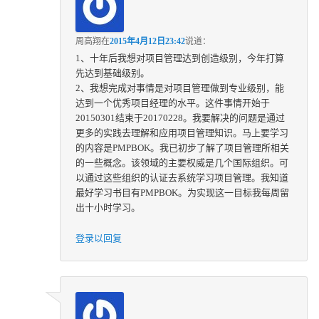
周高翔
在
2015年4月12日23:42
说道：
1、十年后我想对项目管理达到创造级别，今年打算
先达到基础级别。
2、我想完成对事情是对项目管理做到专业级别，能
达到一个优秀项目经理的水平。这件事情开始于
20150301结束于20170228。我要解决的问题是通过
更多的实践去理解和应用项目管理知识。马上要学习
的内容是PMPBOK。我已初步了解了项目管理所相关
的一些概念。该领域的主要权威是几个国际组织。可
以通过这些组织的认证去系统学习项目管理。我知道
最好学习书目有PMPBOK。为实现这一目标我每周留
出十小时学习。
登录以回复