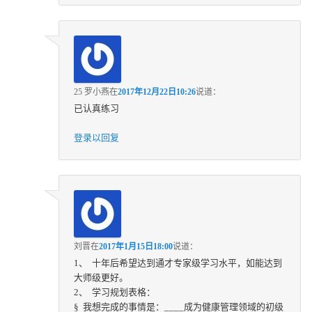
25 罗小燕
在
2017年12月22日10:26
说道：
已认真练习
登录以回复
刘晋
在
2017年1月15日18:00
说道：
1、 十年后希望达到通才专家级学习水平，如能达到
大师级更好。
2、 学习规划表格：
§ 我想完成的事情是：____成为健康管理领域的初级