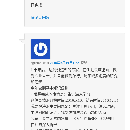
已完成
登录以回复
agileme108
在
2016年5月19日11:21
说道：
1.十年后，达到创造型的专家，在生涯领域里面，做
到专业人士，并且能做到跨行，跨领域多角度的研究
和理解！
今年做到基本知识级别
2.我想完成的事情是：生涯深入学习
这件事情的开始时间:2016.5.10，结束时间2016.12.31
我要解决的主要问题是：生涯工具运用，深入理解，
生涯问题的研究，找到更加适合的市场切入点
我马上要学习的内容是：《人生拐角处》《活得明
白》的深入拆书