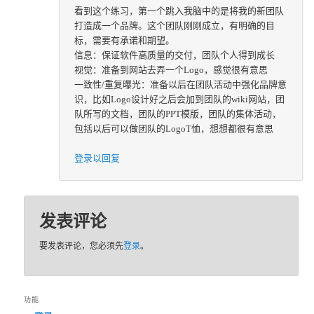
看到这个练习，第一个跳入我脑中的是将我的新团队
打造成一个品牌。这个团队刚刚成立，有明确的目
标，需要有承诺和期望。
信息：保证软件高质量的交付，团队个人得到成长
视觉：准备到网站去弄一个Logo，感觉很有意思
一致性/重复曝光：准备以后在团队活动中强化品牌意
识，比如Logo设计好之后会加到团队的wiki网站，团
队所写的文档，团队的PPT模版，团队的集体活动，
包括以后可以做团队的LogoT恤，想想都很有意思
登录以回复
发表评论
要发表评论，您必须先
登录
。
功能