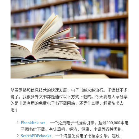
随着网络和信息技术的快速发展，电子书越来越流行。闲话就不多
说了，我很多外文书都是通过以下方式下载的。今天要与大家分享
的是非常有用的免费电子书下载网站，还等什么呢，赶紧淘书去
吧:)
Ebooklink.net
：一个免费电子书搜索引擎，超过200,000本电
子图书供下载，有计算机，经济，健康，小说等各种类别。
SearchPDFebooks
：一个海量免费电子书搜索引擎，超过