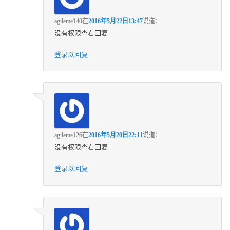
agileme140
在
2016年5月22日13:47
说道：
没有权限查看回复
登录以回复
agileme126
在
2016年5月20日22:11
说道：
没有权限查看回复
登录以回复