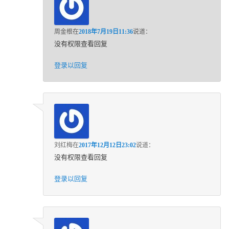
周金根
在
2018年7月19日11:36
说道：
没有权限查看回复
登录以回复
刘红梅
在
2017年12月12日23:02
说道：
没有权限查看回复
登录以回复