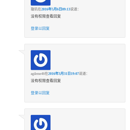
璇玑
在
2016年5月6日09:13
说道：
没有权限查看回复
登录以回复
agileme46
在
2016年3月31日19:07
说道：
没有权限查看回复
登录以回复