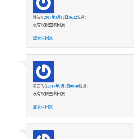
钟波
在
2017年3月16日16:22
说道：
没有权限查看回复
登录以回复
黄云飞
在
2017年1月3日09:48
说道：
没有权限查看回复
登录以回复