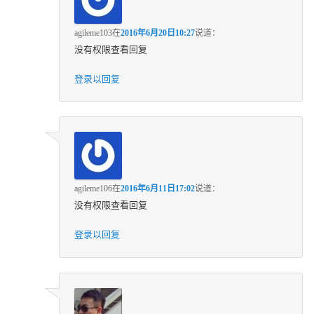
agileme103
在
2016年6月20日10:27
说道：
没有权限查看回复
登录以回复
agileme106
在
2016年6月11日17:02
说道：
没有权限查看回复
登录以回复