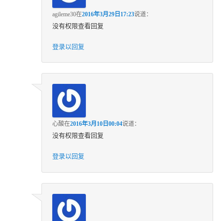
agileme30
在
2016年3月29日17:23
说道：
没有权限查看回复
登录以回复
心酸
在
2016年3月10日00:04
说道：
没有权限查看回复
登录以回复