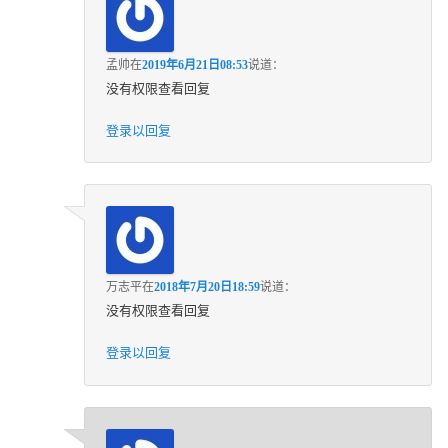
孟帅
在
2019年6月21日08:53
说道：
没有权限查看回复
登录以回复
万志平
在
2018年7月20日18:59
说道：
没有权限查看回复
登录以回复