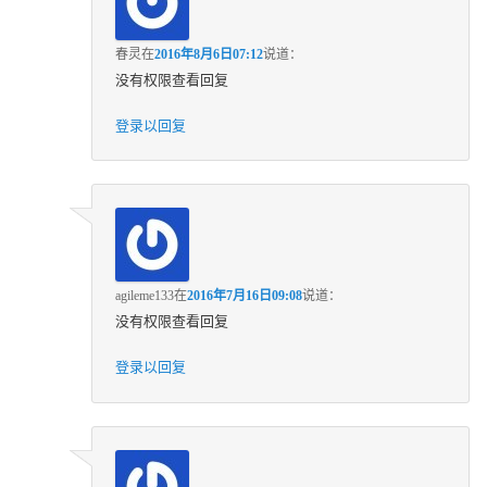
春灵
在
2016年8月6日07:12
说道：
没有权限查看回复
登录以回复
agileme133
在
2016年7月16日09:08
说道：
没有权限查看回复
登录以回复