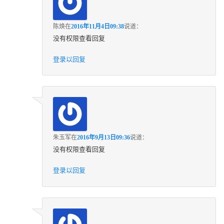
陈焕
在
2016年11月4日09:38
说道：
没有权限查看回复
登录以回复
朱玉军
在
2016年9月13日09:36
说道：
没有权限查看回复
登录以回复