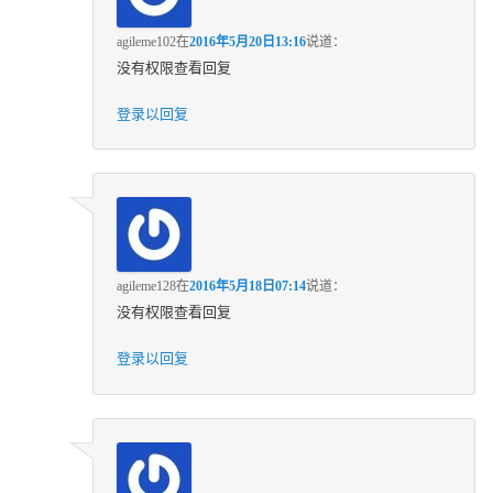
agileme102
在
2016年5月20日13:16
说道：
没有权限查看回复
登录以回复
agileme128
在
2016年5月18日07:14
说道：
没有权限查看回复
登录以回复