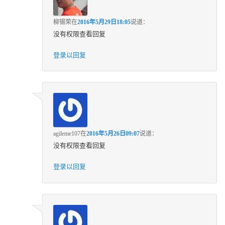
柳锡荣
在
2016年5月29日18:05
说道：
没有权限查看回复
登录以回复
agileme107
在
2016年5月26日09:07
说道：
没有权限查看回复
登录以回复