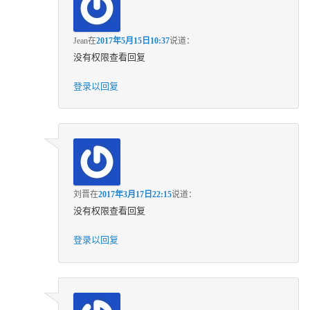
Jean
在
2017年5月15日10:37
说道：
没有权限查看回复
登录以回复
刘晋
在
2017年3月17日22:15
说道：
没有权限查看回复
登录以回复