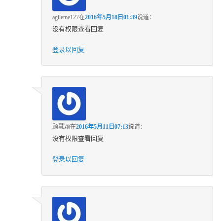
agileme127
在
2016年5月18日01:39
说道：
没有权限查看回复
登录以回复
顾慧颖
在
2016年5月11日07:13
说道：
没有权限查看回复
登录以回复