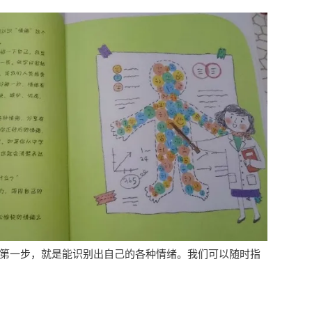
的第一步，就是能识别出自己的各种情绪。我们可以随时指