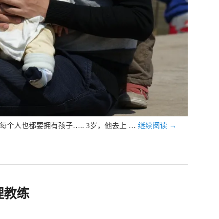
每个人也都要拥有孩子….. 3岁，他去上 …
继续阅读
→
理教练