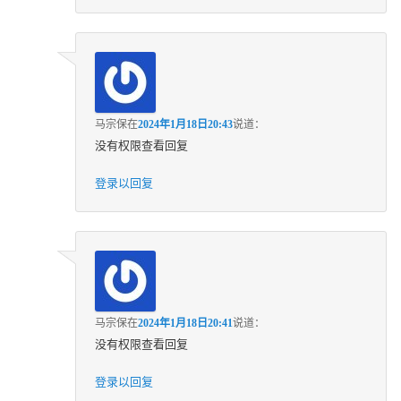
马宗保
在
2024年1月18日20:43
说道：
没有权限查看回复
登录以回复
马宗保
在
2024年1月18日20:41
说道：
没有权限查看回复
登录以回复