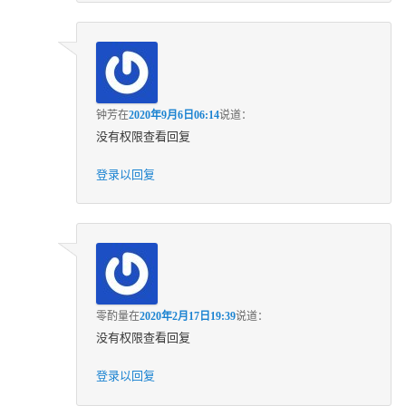
钟芳
在
2020年9月6日06:14
说道：
没有权限查看回复
登录以回复
零酌量
在
2020年2月17日19:39
说道：
没有权限查看回复
登录以回复