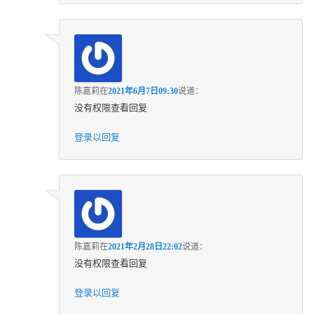
陈嘉莉
在
2021年6月7日09:30
说道：
没有权限查看回复
登录以回复
陈嘉莉
在
2021年2月28日22:02
说道：
没有权限查看回复
登录以回复