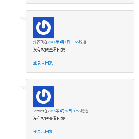
刘梦琪
在
2023年3月3日11:55
说道：
没有权限查看回复
登录以回复
Jonycai
在
2022年3月20日11:53
说道：
没有权限查看回复
登录以回复