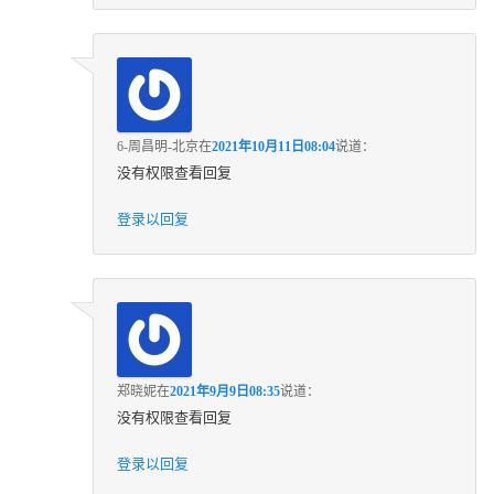
6-周昌明-北京
在
2021年10月11日08:04
说道：
没有权限查看回复
登录以回复
郑晓妮
在
2021年9月9日08:35
说道：
没有权限查看回复
登录以回复