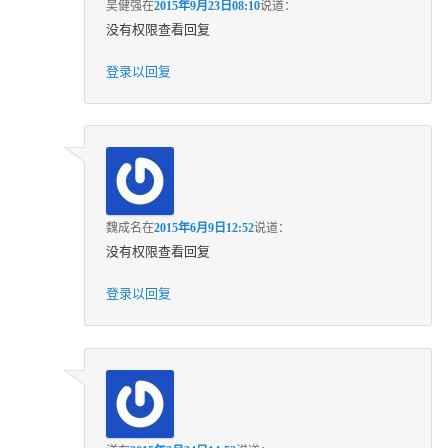
吴健强
在
2015年9月23日08:10
说道：
没有权限查看回复
登录以回复
魏成名
在
2015年6月9日12:52
说道：
没有权限查看回复
登录以回复