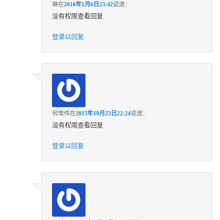
琳
在
2016年1月6日23:42
说道：
没有权限查看回复
登录以回复
何增伟
在
2015年10月23日22:24
说道：
没有权限查看回复
登录以回复