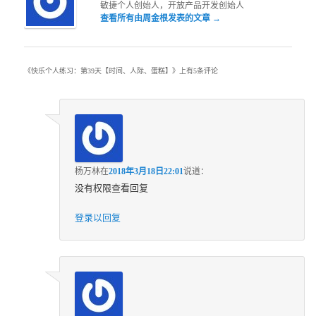
敏捷个人创始人，开放产品开发创始人
查看所有由周金根发表的文章
→
《
快乐个人练习：第39天【时间、人际、蛋糕】
》上有5条评论
杨万林
在
2018年3月18日22:01
说道：
没有权限查看回复
登录以回复