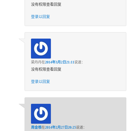
没有权限查看回复
登录以回复
梁丹丹
在
2014年3月2日21:11
说道：
没有权限查看回复
登录以回复
周金根
在
2014年2月27日20:25
说道：