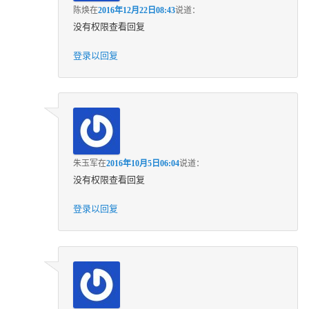
陈焕
在
2016年12月22日08:43
说道：
没有权限查看回复
登录以回复
朱玉军
在
2016年10月5日06:04
说道：
没有权限查看回复
登录以回复