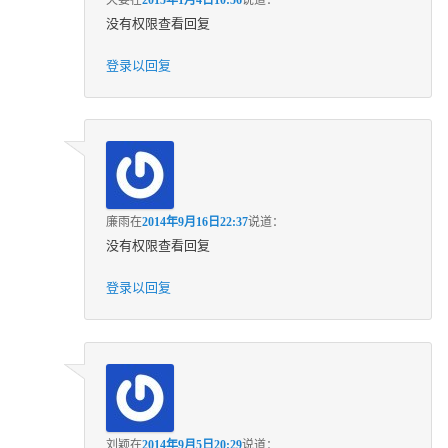
没有权限查看回复
登录以回复
廉雨
在
2014年9月16日22:37
说道：
没有权限查看回复
登录以回复
刘颖
在
2014年9月5日20:29
说道：