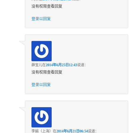
没有权限查看回复
登录以回复
薛宝儿
在
2014年6月25日12:43
说道：
没有权限查看回复
登录以回复
李娟（上海）
在
2014年6月21日06:54
说道：