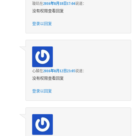
璇玑
在
2016年8月18日17:04
说道：
没有权限查看回复
登录以回复
心酸
在
2016年8月12日23:05
说道：
没有权限查看回复
登录以回复