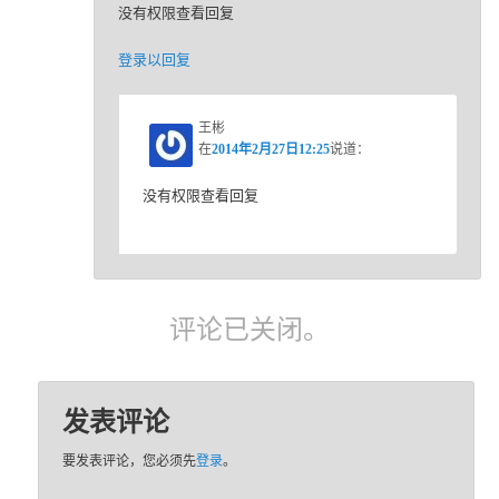
没有权限查看回复
登录以回复
王彬
在
2014年2月27日12:25
说道：
没有权限查看回复
评论已关闭。
发表评论
要发表评论，您必须先
登录
。