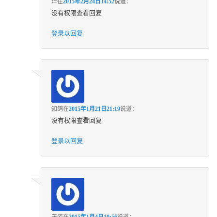
洋
在
2015年2月24日14:52
说道：
没有权限查看回复
登录以回复
知鸽
在
2015年1月21日21:19
说道：
没有权限查看回复
登录以回复
天姿
在
2015年1月4日10:56
说道：