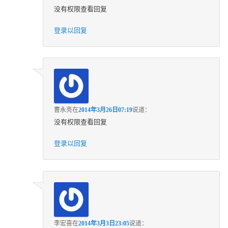
没有权限查看回复
登录以回复
曹永亮
在
2014年3月26日07:19
说道：
没有权限查看回复
登录以回复
李宏喜
在
2014年3月3日23:05
说道：