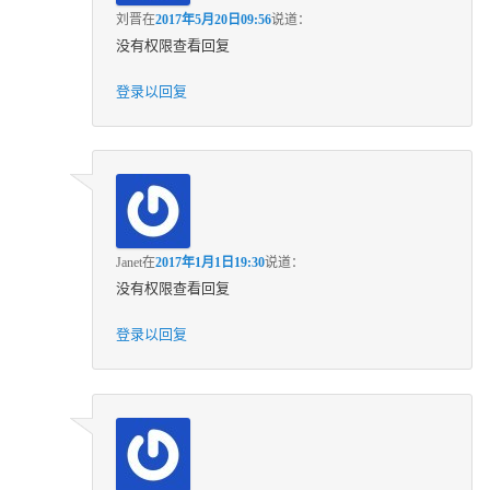
刘晋
在
2017年5月20日09:56
说道：
没有权限查看回复
登录以回复
Janet
在
2017年1月1日19:30
说道：
没有权限查看回复
登录以回复