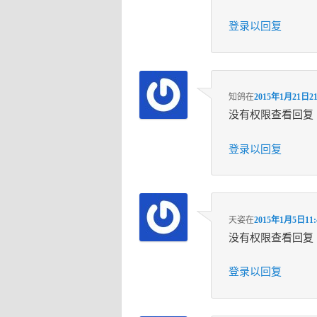
登录以回复
知鸽
在
2015年1月21日21
没有权限查看回复
登录以回复
天姿
在
2015年1月5日11:
没有权限查看回复
登录以回复