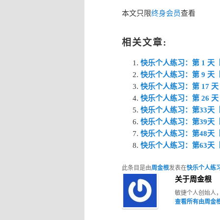
本文只限
终身会员
查看
相关文章:
快乐个人练习：第 1 
快乐个人练习：第 9 
快乐个人练习：第 17
快乐个人练习：第 26
快乐个人练习：第33天
快乐个人练习：第39天
快乐个人练习：第48天
快乐个人练习：第63天
此条目是由
周金根
发表在
快乐个人练
关于周金根
敏捷个人创始人
查看所有由周金