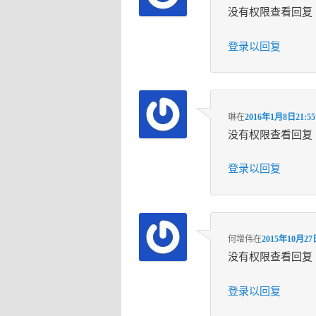
没有权限查看回复
登录以回复
琳
在
2016年1月8日21:55
没有权限查看回复
登录以回复
何增伟
在
2015年10月27
没有权限查看回复
登录以回复