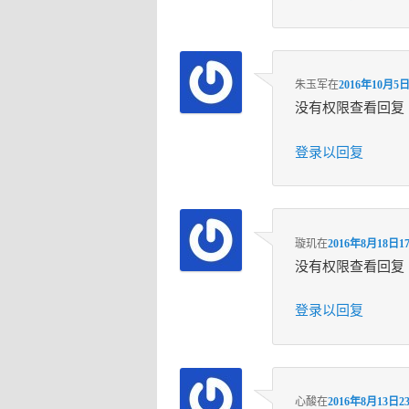
朱玉军
在
2016年10月5日
没有权限查看回复
登录以回复
璇玑
在
2016年8月18日17
没有权限查看回复
登录以回复
心酸
在
2016年8月13日23