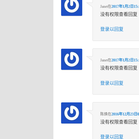
Janet
在
2017年1月2日15:
没有权限查看回复
登录以回复
Janet
在
2017年1月2日15:
没有权限查看回复
登录以回复
陈焕
在
2016年12月23日0
没有权限查看回复
登录以回复