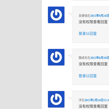
吴健强
在
2015年9月24日
没有权限查看回复
登录以回复
魏成名
在
2015年6月10日
没有权限查看回复
登录以回复
洋
在
2015年2月24日15:3
没有权限查看回复