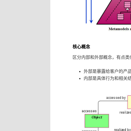
核心概念
区分内部和外部概念，有点类
外部是暴露给客户的产品和服务，
内部是具体行为和相关