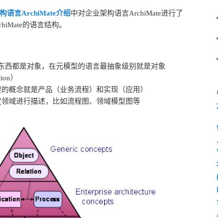
架构语言ArchiMate介绍
中对企业架构语言ArchiMate进行了
iMate的语言结构。
东西都是对象，在元模型的语言最抽象级别就是对象
ion）
要的概念就是产品（业务流程）和实现（应用）
定领域进行描述，比如流程图、领域模型图等