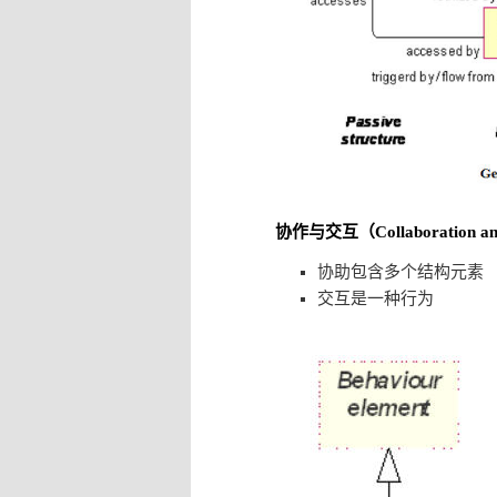
协作与交互（Collaboration and
协助包含多个结构元素
交互是一种行为