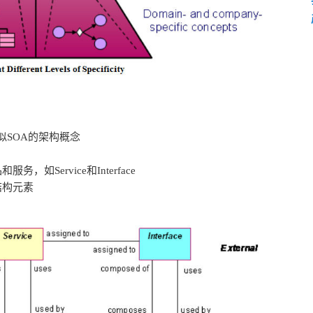
似SOA的架构概念
如Service和Interface
结构元素