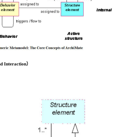
 Interaction）