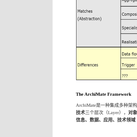
The ArchiMate Framework
ArchiMate是一种集成多
技术
三个层次（Layer），
对
信息、数据、应用、技术领域