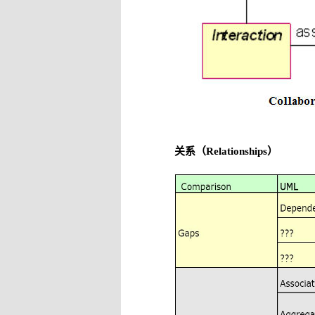
关系（Relationships）