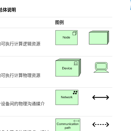
r）总体说明
图例
的可执行计算逻辑资源
的可执行计算物理资源
个设备间的物理沟通媒介