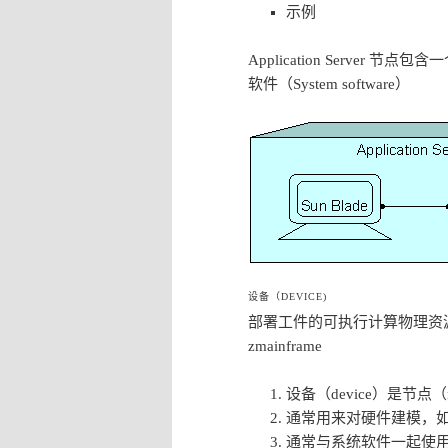
示例
Application Server 节点包含一
软件（System software）
设备（DEVICE)
部署工件的可执行计算物理资源。
zmainframe
设备（device）是节
通常用来对硬件建模，如主机
通常与系统软件一起使