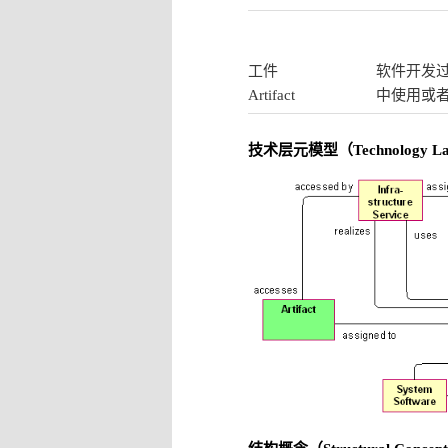
工件
软件开发
Artifact
中使用或
技术层元模型（Technology Lay