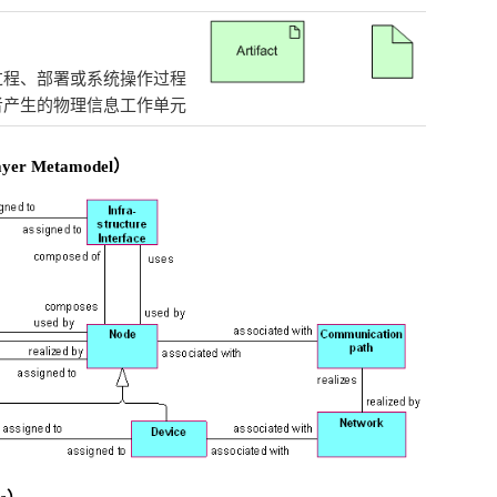
过程、部署或系统操作过程
者产生的物理信息工作单元
er Metamodel）