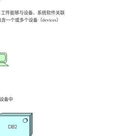
，工件能够与设备、系统软件关联
含一个或多个设备（devices）
 z设备中