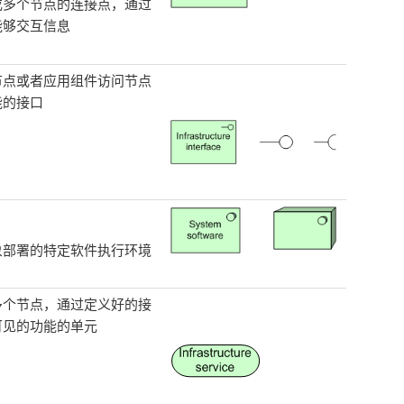
或多个节点的连接点，通过
能够交互信息
节点或者应用组件访问节点
能的接口
象部署的特定软件执行环境
多个节点，通过定义好的接
可见的功能的单元