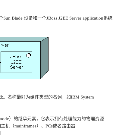
个Sun Blade 设备和一个JBoss J2EE Server application系统
名称最好为硬件类型的名词，如IBM System
点（node）的继承元素，它表示拥有处理能力的物理资源
（mainframes）、PCs或者路由器
用