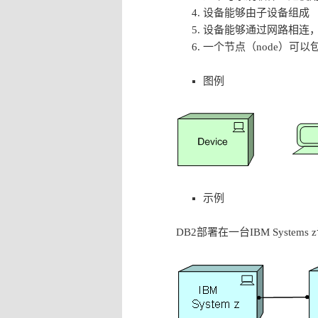
设备能够由子设备组成
设备能够通过网路相连
一个节点（node）可以包
图例
示例
DB2部署在一台IBM Systems