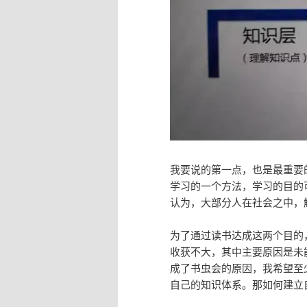
我要说的第一点，也是最重要
学习的一个方法，学习的目的
认为，大部分人在社会之中，
为了通过读书达成这两个目的
收获不大，其中主要原因是未
成了书虫会的原因，我希望至
自己的知识体系。那如何建立