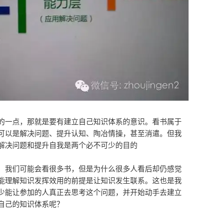
的一点，那就是要有建立自己知识体系的意识。看书属于
可以是解决问题、提升认知、陶冶情操，甚至消遣。但我
解决问题和提升自我是两个必不可少的目的
，我们可能会看很多书，但是为什么很多人看后却仍感觉
能理解知识发挥效用的前提是让知识发生联系。这也是我
少能让参加的人真正去思考这个问题，并开始动手去建立
自己的知识体系呢？