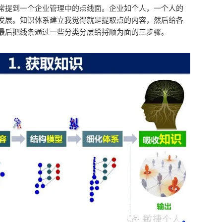
常提到一个企业管理中的点线面。企业如个人，一个人的
发展。知识体系建立我觉得就是提取点的内容，然后给各
最后把线条通过一些分类分层给捋顺为面的三步骤。