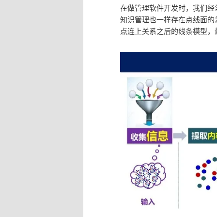
在做管理软件开发时，我们经
知识管理也一样存在点线面的
点连上关系之后的线条模型，