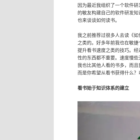
因为最近我组织了一个软件研
的敏友构建自己的软件研发知
也来谈谈如何读书。
我之前推荐过很多人去读《如
之类的。好多年前我也在敏捷
提升看书速度之类的技巧。经
性的东西都不重要。速度慢些
我也比其他人看的书多，而且
而是你希望从看书获得什么？
看书始于知识体系的建立