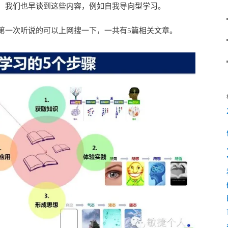
，我们也早谈到这些内容，例如自我导向型学习。
第一次听说的可以上网搜一下，一共有5篇相关文章。