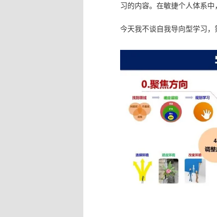
习的内容。在敏捷个人体系中
今天我不谈自我导向型学习，