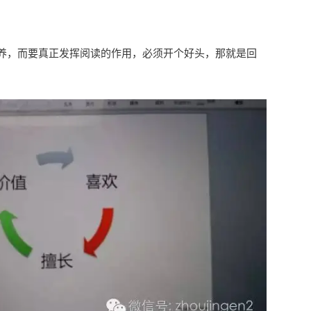
养，而要真正发挥阅读的作用，必须开个好头，那就是回