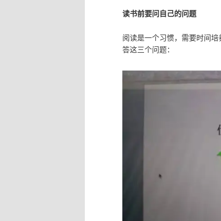
读书前要问自己的问题
阅读是一个习惯，需要时间培
答这三个问题：