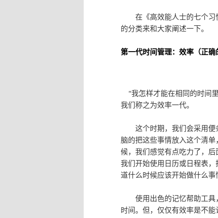
在《高效能人士的七个习惯
的分类来和大家阐述一下。
第一代时间管理：效率（正确
"我怎样才能在相同的时间里
我们称之为效率一代。
这个时期，我们会采用便条
脑的把这些事情放入这个清单
候，我们感觉有点吃力了，后
我们开始使用日历或日程表，
道什么时候应该开始做什么事
使用出色的记忆帮助工具，
时间。但，仅仅有效率是不能