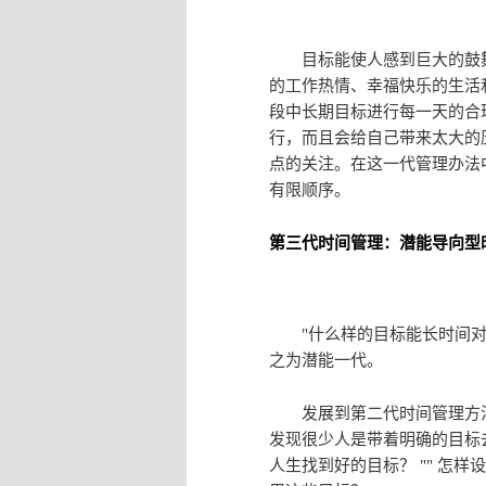
目标能使人感到巨大的鼓舞
的工作热情、幸福快乐的生活
段中长期目标进行每一天的合
行，而且会给自己带来太大的
点的关注。在这一代管理办法
有限顺序。
第三代时间管理：潜能导向型
"什么样的目标能长时间对我
之为潜能一代。
发展到第二代时间管理方法
发现很少人是带着明确的目标
人生找到好的目标？ "" 怎样