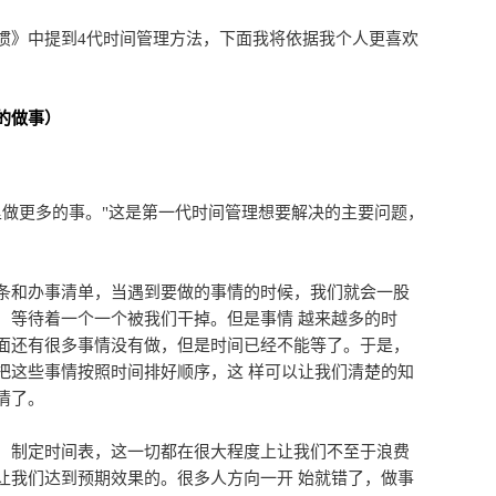
》中提到4代时间管理方法，下面我将依据我个人更喜欢
的做事）
做更多的事。"这是第一代时间管理想要解决的主要问题，
和办事清单，当遇到要做的事情的时候，我们就会一股
，等待着一个一个被我们干掉。但是事情 越来越多的时
面还有很多事情没有做，但是时间已经不能等了。于是，
把这些事情按照时间排好顺序，这 样可以让我们清楚的知
情了。
制定时间表，这一切都在很大程度上让我们不至于浪费
让我们达到预期效果的。很多人方向一开 始就错了，做事