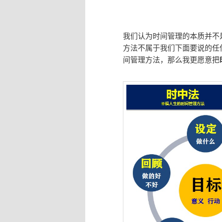
我们认为时间管理的本质并不
方法不属于我们下面要说的任
间管理方法，那么我更愿意把