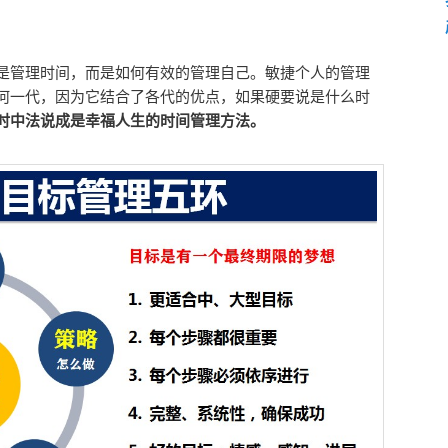
是管理时间，而是如何有效的管理自己。敏捷个人的管理
何一代，因为它结合了各代的优点，如果硬要说是什么时
时中法说成是幸福人生的时间管理方法。