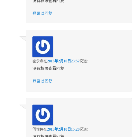
没有权限查看回复
登录以回复
霍永希
在
2015年2月10日23:57
说道：
没有权限查看回复
登录以回复
何增伟
在
2015年2月10日15:26
说道：
没有权限查看回复