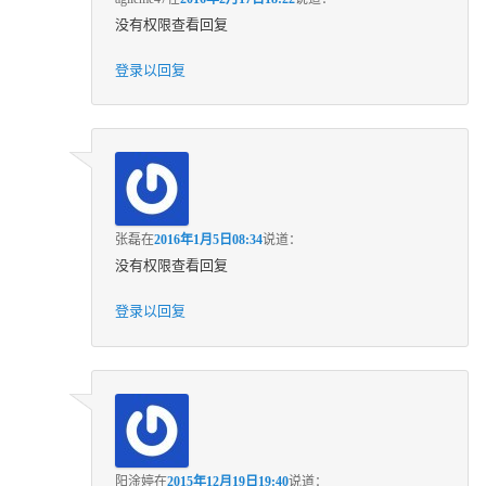
没有权限查看回复
登录以回复
张磊
在
2016年1月5日08:34
说道：
没有权限查看回复
登录以回复
阳淦婷
在
2015年12月19日19:40
说道：