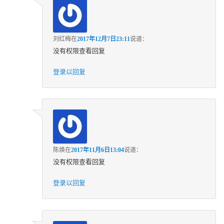
刘红梅
在
2017年12月7日23:11
说道：
没有权限查看回复
登录以回复
陈焕
在
2017年11月6日13:04
说道：
没有权限查看回复
登录以回复