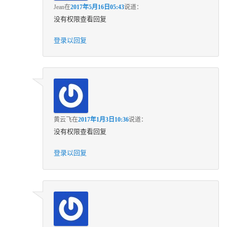
Jean
在
2017年5月16日05:43
说道：
没有权限查看回复
登录以回复
黄云飞
在
2017年1月3日10:36
说道：
没有权限查看回复
登录以回复