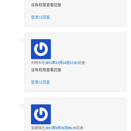
没有权限查看回复
登录以回复
刘明木
在
2015年11月24日22:01
说道：
没有权限查看回复
登录以回复
吴健强
在
2015年9月16日00:19
说道：