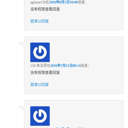
agileme156
在
2016年8月3日10:00
说道：
没有权限查看回复
登录以回复
158-朱玉军
在
2016年7月11日08:14
说道：
没有权限查看回复
登录以回复