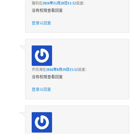
璇玑
在
2016年11月28日11:52
说道：
没有权限查看回复
登录以回复
齐宗涛
在
2016年8月19日15:52
说道：
没有权限查看回复
登录以回复