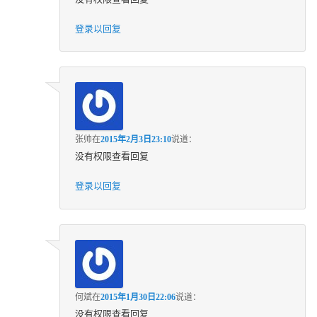
登录以回复
张帅
在
2015年2月3日23:10
说道：
没有权限查看回复
登录以回复
何斌
在
2015年1月30日22:06
说道：
没有权限查看回复