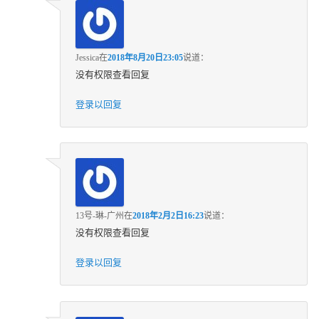
Jessica
在
2018年8月20日23:05
说道：
没有权限查看回复
登录以回复
13号-琳-广州
在
2018年2月2日16:23
说道：
没有权限查看回复
登录以回复