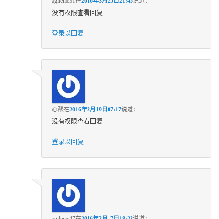
agileme31
在
2016年3月25日21:45
说道：
没有权限查看回复
登录以回复
心酸
在
2016年2月19日07:17
说道：
没有权限查看回复
登录以回复
agileme47
在
2016年2月17日18:22
说道：