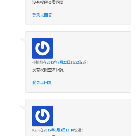
没有权限查看回复
登录以回复
孙榕蔚
在
2015年3月22日21:52
说道：
没有权限查看回复
登录以回复
Kelly
在
2015年3月3日13:10
说道：