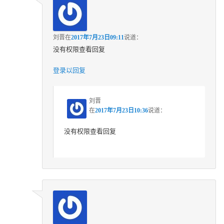
刘晋
在
2017年7月23日09:11
说道：
没有权限查看回复
登录以回复
刘晋
在
2017年7月23日10:36
说道：
没有权限查看回复