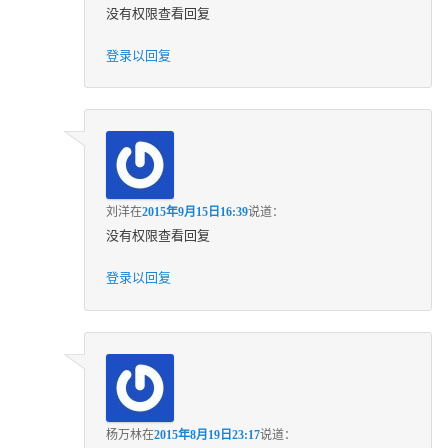
没有权限查看回复
登录以回复
刘洋
在
2015年9月15日16:39
说道：
没有权限查看回复
登录以回复
杨万林
在
2015年8月19日23:17
说道：