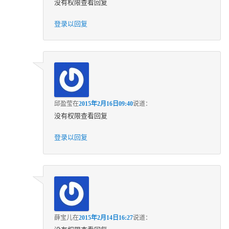
没有权限查看回复
登录以回复
邱盈莹
在
2015年2月16日09:40
说道：
没有权限查看回复
登录以回复
薛宝儿
在
2015年2月14日16:27
说道：