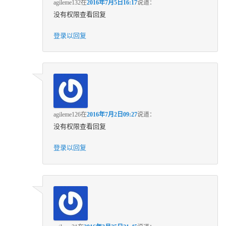
agileme132
在
2016年7月5日16:17
说道：
没有权限查看回复
登录以回复
agileme126
在
2016年7月2日09:27
说道：
没有权限查看回复
登录以回复