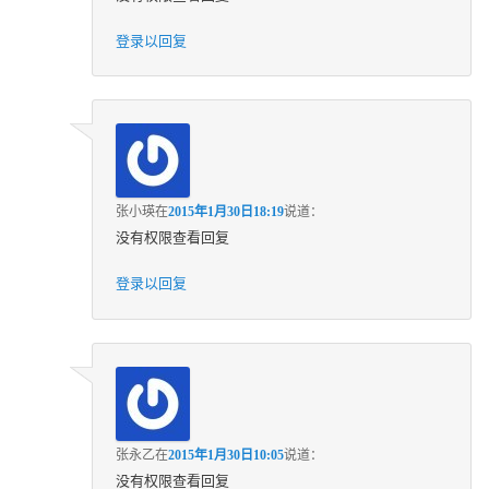
登录以回复
张小瑛
在
2015年1月30日18:19
说道：
没有权限查看回复
登录以回复
张永乙
在
2015年1月30日10:05
说道：
没有权限查看回复