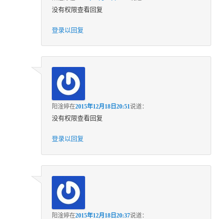
没有权限查看回复
登录以回复
阳淦婷
在
2015年12月18日20:51
说道：
没有权限查看回复
登录以回复
阳淦婷
在
2015年12月18日20:37
说道：