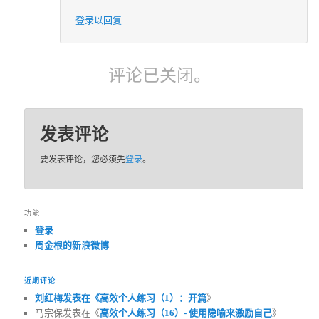
登录以回复
评论已关闭。
发表评论
要发表评论，您必须先
登录
。
功能
登录
周金根的新浪微博
近期评论
刘红梅发表在《
高效个人练习（1）：开篇
》
马宗保发表在《
高效个人练习（16）- 使用隐喻来激励自己
》