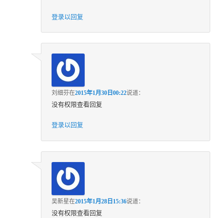
登录以回复
刘细芬
在
2015年1月30日00:22
说道：
没有权限查看回复
登录以回复
吴新星
在
2015年1月28日15:36
说道：
没有权限查看回复