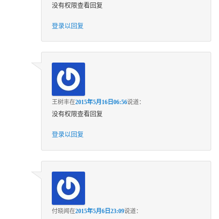
没有权限查看回复
登录以回复
王树丰
在
2015年5月16日06:56
说道：
没有权限查看回复
登录以回复
付晓闻
在
2015年5月6日23:09
说道：