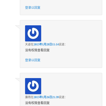
登录以回复
天姿
在
2015年1月28日11:14
说道：
没有权限查看回复
登录以回复
廉雨
在
2015年1月26日21:39
说道：
没有权限查看回复