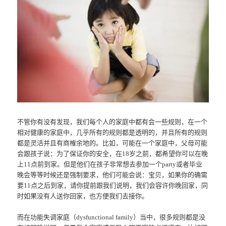
不管你有没有发现，我们每个人的家庭中都有会一些规则，在一个
相对健康的家庭中，几乎所有的规则都是透明的，并且所有的规则
都是灵活并且有商榷余地的。比如，可能在一个家庭中，父母可能
会跟孩子说：为了保证你的安全，在18岁之前，都希望你可以在晚
上11点前到家。但是他们在孩子非常想去参加一个party或者毕业
晚会等等时候还是强制要求，他们可能会说：宝贝，如果你的确需
要11点之后到家，请你提前跟我们说明，我们会容许你晚回家，同
时如果没有人送你回家，也方便我们去接你。
而在功能失调家庭（dysfunctional family）当中，很多规则都是没