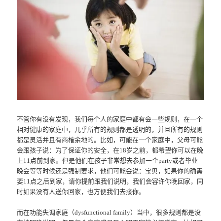
不管你有没有发现，我们每个人的家庭中都有会一些规则，在一个
相对健康的家庭中，几乎所有的规则都是透明的，并且所有的规则
都是灵活并且有商榷余地的。比如，可能在一个家庭中，父母可能
会跟孩子说：为了保证你的安全，在18岁之前，都希望你可以在晚
上11点前到家。但是他们在孩子非常想去参加一个party或者毕业
晚会等等时候还是强制要求，他们可能会说：宝贝，如果你的确需
要11点之后到家，请你提前跟我们说明，我们会容许你晚回家，同
时如果没有人送你回家，也方便我们去接你。
而在功能失调家庭（dysfunctional family）当中，很多规则都是没