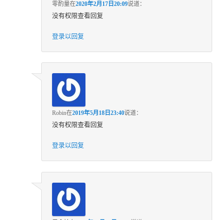
零酌量
在
2020年2月17日20:09
说道：
没有权限查看回复
登录以回复
Robin
在
2019年5月18日23:40
说道：
没有权限查看回复
登录以回复