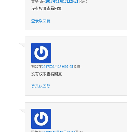
黄金柏
在
2017年11月17日20:21
说道：
没有权限查看回复
登录以回复
刘晋
在
2017年9月28日07:05
说道：
没有权限查看回复
登录以回复