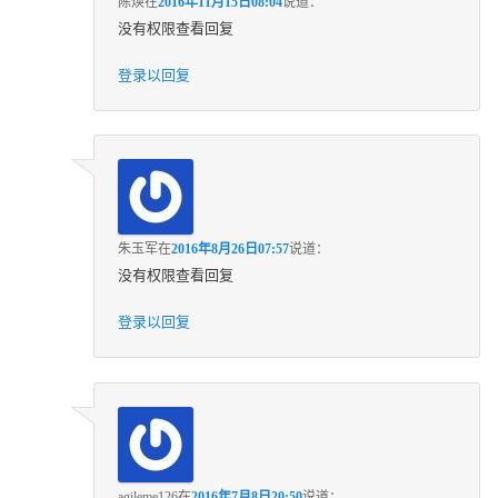
陈焕
在
2016年11月15日08:04
说道：
没有权限查看回复
登录以回复
朱玉军
在
2016年8月26日07:57
说道：
没有权限查看回复
登录以回复
agileme126
在
2016年7月8日20:50
说道：