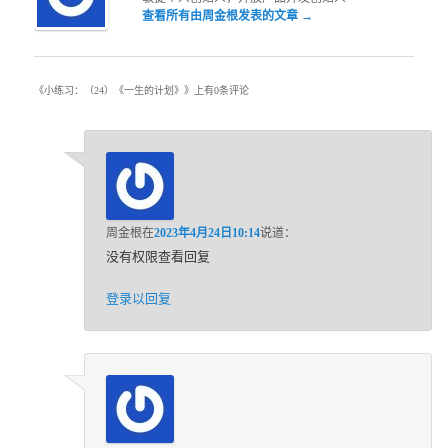
查看所有由周金根发表的文章
→
《
小练习：（24）《一生的计划》
》上有0条评论
周金根
在
2023年4月24日10:14
说道：
没有权限查看回复
登录以回复