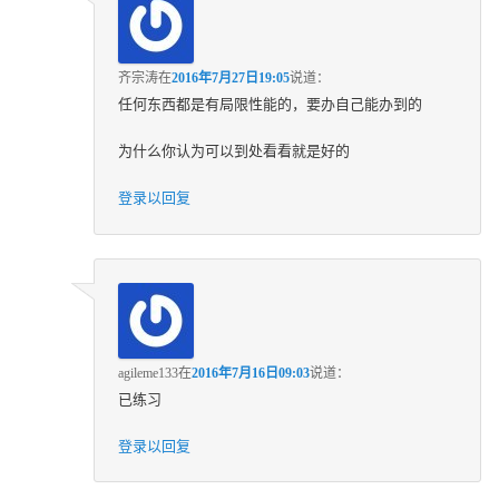
齐宗涛
在
2016年7月27日19:05
说道：
任何东西都是有局限性能的，要办自己能办到的
为什么你认为可以到处看看就是好的
登录以回复
agileme133
在
2016年7月16日09:03
说道：
已练习
登录以回复