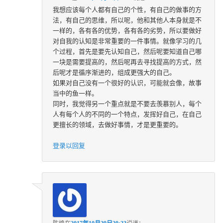
我想应该每个人都有自己的个性，有自己的做事的方
法，有自己的思维，所以呢，他和其他人本身就是不
一样的，各有各的优势，各有各的劣势，所以要做好
对自我的认知是非常重要的一件事情。就像学习的几
个过程，首先是要先认知自己，然后呢要知道自己哪
一块是需要提高的，然后呢再去寻找提高的方式，然
后呢才是循序渐进的，组成更强大的自己。
如果对自己没有一个很好的认识，可能就会像，故事
当中的鱼一样。
同时，我觉得另一个重点就是不要去羡慕别人，每个
人有每个人的不同的一个特点，发挥好自己，在自己
更擅长的领域，去做好事情，才是更重要的。
登录以回复