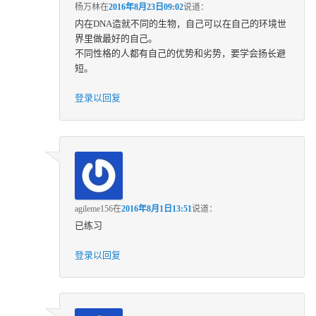
杨万林
在
2016年8月23日09:02
说道：
内在DNA造就不同的生物，自己可以在自己的环境世
界里做最好的自己。
不同性格的人都有自己的优势和劣势，要学会扬长避
短。
登录以回复
agileme156
在
2016年8月1日13:51
说道：
已练习
登录以回复