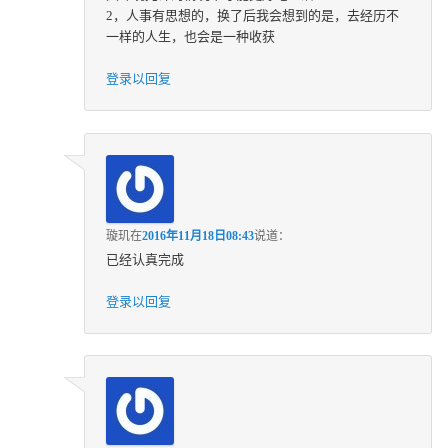
2，人事有思想的，换了后我会想到的是，去经历不
一样的人生，也会是一种收获
登录以回复
璇玑
在
2016年11月18日08:43
说道：
已经认真完成
登录以回复