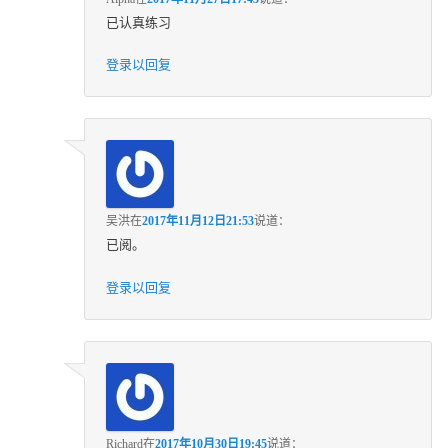
已认真练习
登录以回复
吴洪
在
2017年11月12日21:53
说道：
已阅。
登录以回复
Richard
在
2017年10月30日19:45
说道：