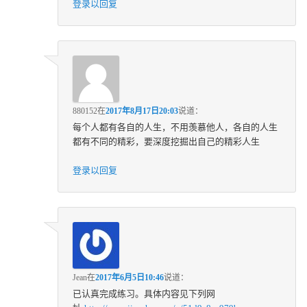
登录以回复
880152
在
2017年8月17日20:03
说道：
每个人都有各自的人生，不用羡慕他人，各自的人生
都有不同的精彩，要深度挖掘出自己的精彩人生
登录以回复
Jean
在
2017年6月5日10:46
说道：
已认真完成练习。具体内容见下列网