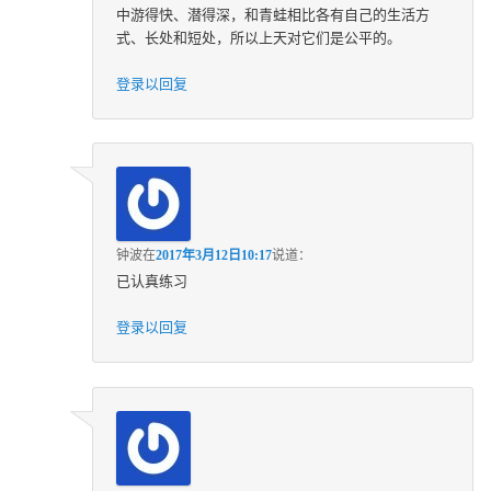
中游得快、潜得深，和青蛙相比各有自己的生活方
式、长处和短处，所以上天对它们是公平的。
登录以回复
钟波
在
2017年3月12日10:17
说道：
已认真练习
登录以回复