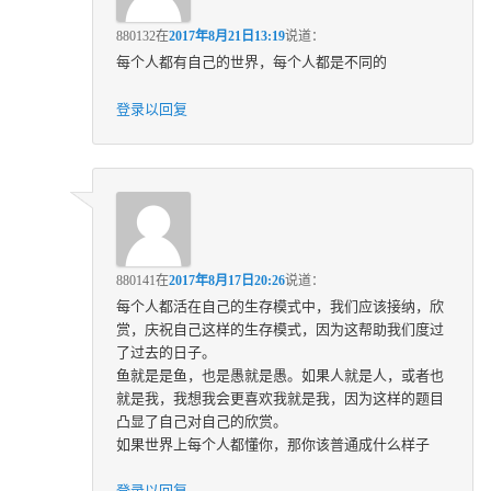
880132
在
2017年8月21日13:19
说道：
每个人都有自己的世界，每个人都是不同的
登录以回复
880141
在
2017年8月17日20:26
说道：
每个人都活在自己的生存模式中，我们应该接纳，欣
赏，庆祝自己这样的生存模式，因为这帮助我们度过
了过去的日子。
鱼就是是鱼，也是愚就是愚。如果人就是人，或者也
就是我，我想我会更喜欢我就是我，因为这样的题目
凸显了自己对自己的欣赏。
如果世界上每个人都懂你，那你该普通成什么样子
登录以回复