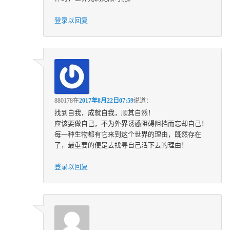
登录以回复
880178
在
2017年8月22日07:59
说道：
找到自我，成就自我，顺其自然！
应该要做自己，不为外界诱惑阻碍阻挡而忘却自己！
每一种生物都有它来到这个世界的理由，既然存在
了，最重要的便是去找寻自己活下去的理由！
登录以回复