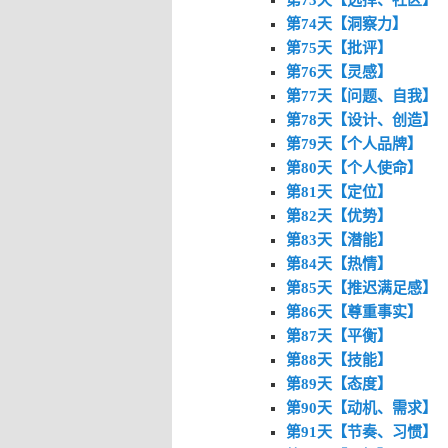
第74天【洞察力】
第75天【批评】
第76天【灵感】
第77天【问题、自我】
第78天【设计、创造】
第79天【个人品牌】
第80天【个人使命】
第81天【定位】
第82天【优势】
第83天【潜能】
第84天【热情】
第85天【推迟满足感】
第86天【尊重事实】
第87天【平衡】
第88天【技能】
第89天【态度】
第90天【动机、需求】
第91天【节奏、习惯】