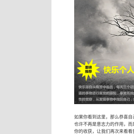
如果你看到这里，那么恭喜自
也许不再是意志力的作用，而
你的收获，让我们再次来看看