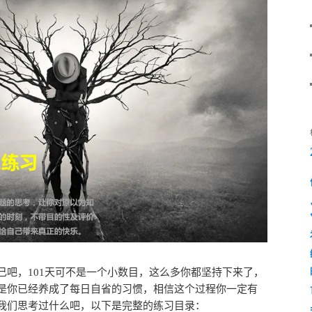
己吧，101天可不是一个小数目，这么多你都坚持下来了，
是你已经养成了每日自省的习惯，相信这个过程你一定有
我们思考过什么吧，以下是完整的练习目录：