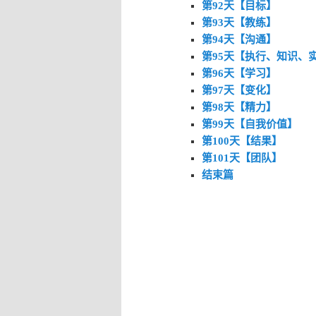
第92天【目标】
第93天【教练】
第94天【沟通】
第95天【执行、知识、
第96天【学习】
第97天【变化】
第98天【精力】
第99天【自我价值】
第100天【结果】
第101天【团队】
结束篇